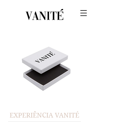
EXPERIÊNCIA VANITÉ