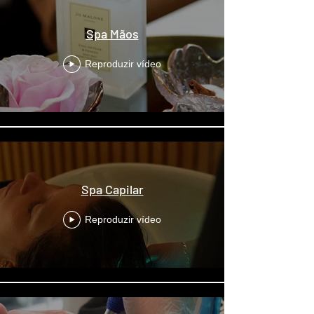
Spa Mãos
Reproduzir vídeo
Spa Capilar
Reproduzir vídeo